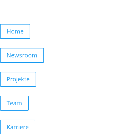
Home
Newsroom
Projekte
Team
Karriere