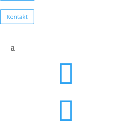
Kontakt

