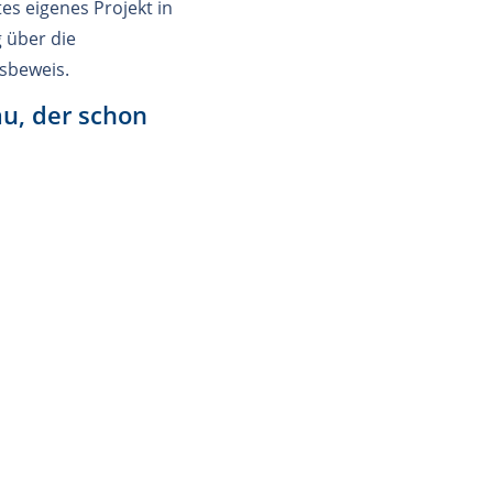
es eigenes Projekt in
 über die
sbeweis.
u, der schon