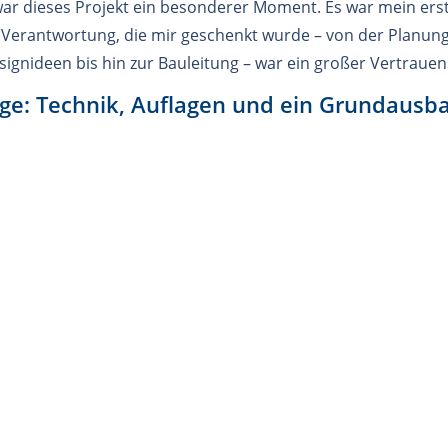
war dieses Projekt ein besonderer Moment. Es war mein erst
e Verantwortung, die mir geschenkt wurde – von der Planung
gnideen bis hin zur Bauleitung – war ein großer Vertrauen
ge: Technik, Auflagen und ein Grundausba