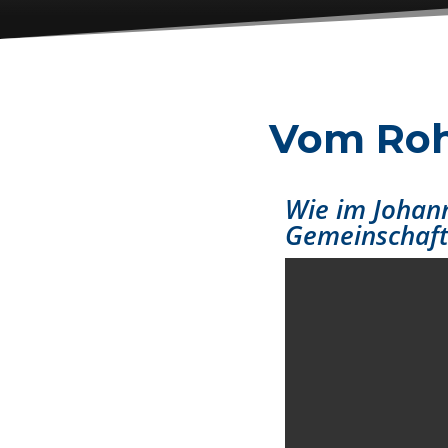
Vom Roh
Wie im Johan
Gemeinschaft 