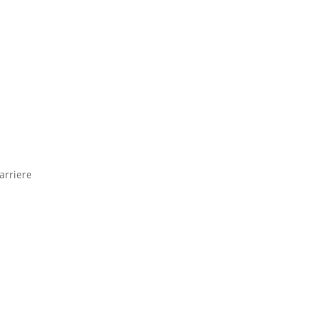
arriere