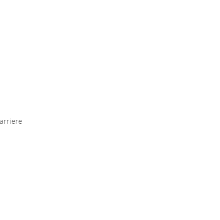
arriere