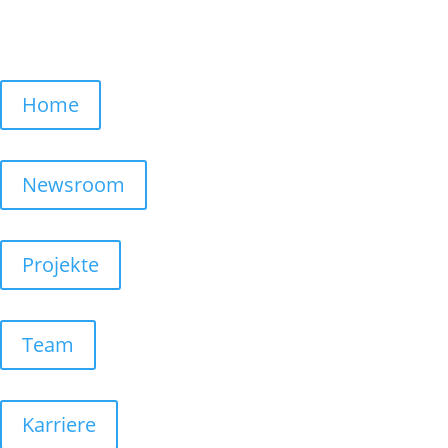
Home
Newsroom
Projekte
Team
Karriere