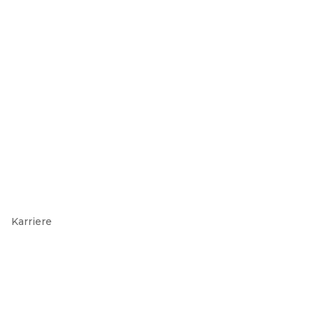
Karriere