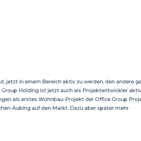
t, jetzt in einem Bereich aktiv zu werden, den andere ge
e Group Holding ist jetzt auch als Projektentwickler akti
ingen als erstes Wohnbau-Projekt der Office Group Pro
hen-Aubing auf den Markt. Dazu aber später mehr.