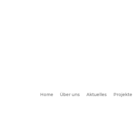
Home
Über uns
Aktuelles
Projekte