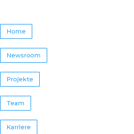
Home
Newsroom
Projekte
Team
Karriere