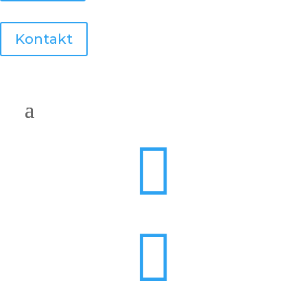
Kontakt

