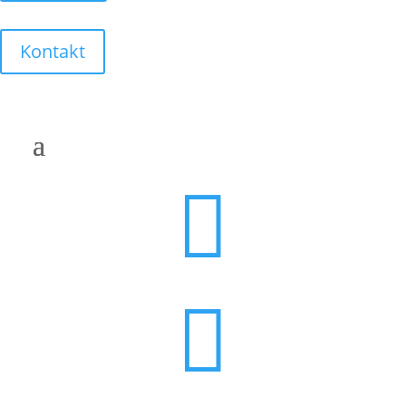
Kontakt

