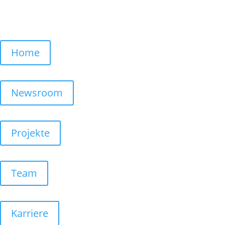
Home
Newsroom
Projekte
Team
Karriere