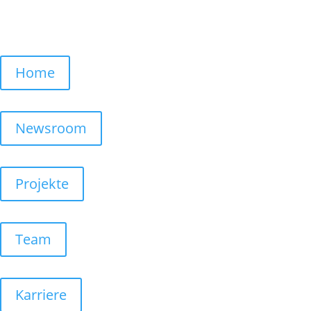
Home
Newsroom
Projekte
Team
Karriere