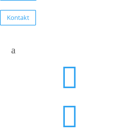
Kontakt

