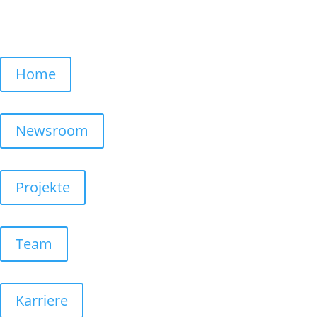
Home
Newsroom
Projekte
Team
Karriere