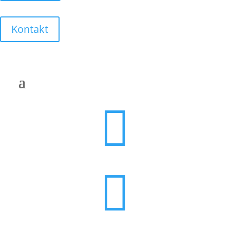
Kontakt

