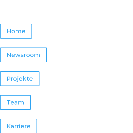
Home
Newsroom
Projekte
Team
Karriere