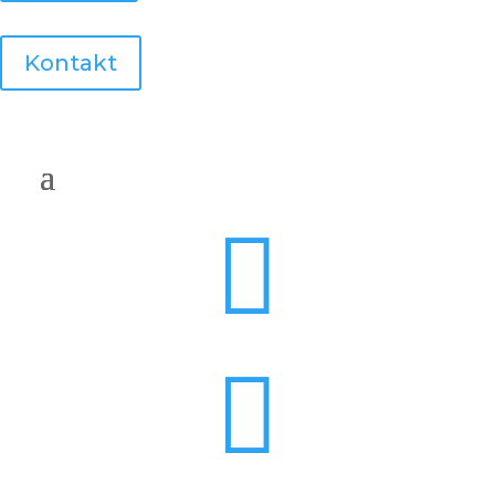
Kontakt

