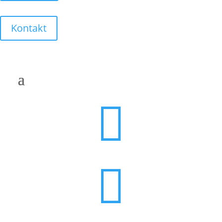
Kontakt

