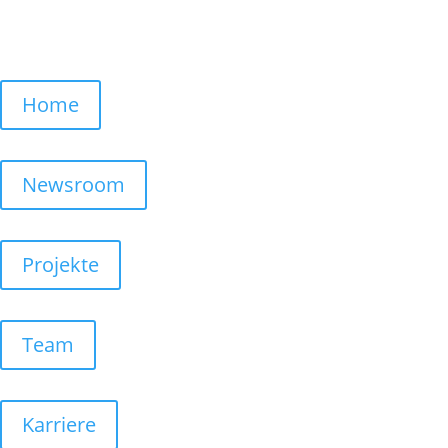
Home
Newsroom
Projekte
Team
Karriere